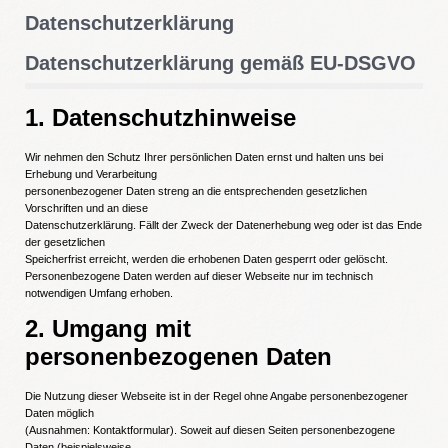
Datenschutzerklärung
Datenschutzerklärung gemäß EU-DSGVO
1. Datenschutzhinweise
Wir nehmen den Schutz Ihrer persönlichen Daten ernst und halten uns bei
Erhebung und Verarbeitung
personenbezogener Daten streng an die entsprechenden gesetzlichen
Vorschriften und an diese
Datenschutzerklärung. Fällt der Zweck der Datenerhebung weg oder ist das Ende
der gesetzlichen
Speicherfrist erreicht, werden die erhobenen Daten gesperrt oder gelöscht.
Personenbezogene Daten werden auf dieser Webseite nur im technisch
notwendigen Umfang erhoben.
2. Umgang mit
personenbezogenen Daten
Die Nutzung dieser Webseite ist in der Regel ohne Angabe personenbezogener
Daten möglich
(Ausnahmen: Kontaktformular). Soweit auf diesen Seiten personenbezogene
Daten (beispielsweise