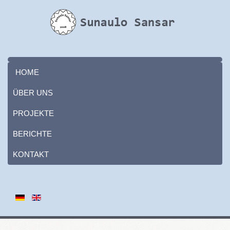
HOME
ÜBER UNS
PROJEKTE
BERICHTE
KONTAKT